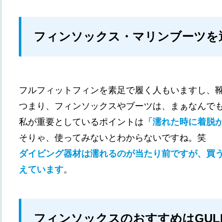
フィンソックス・マリンブーツを
フルフィットフィンを素足で履く人もいますし、
つまり、フィンソックスやブーツは、まぁなんで
私が重要としているポイントは
「濡れた時に着脱
そりゃ、使ってみないとわからないですね。笑
ダイビング器材は濡れるのが当たり前ですが、買
えています
。
フィンソックスのおすすめはGUL