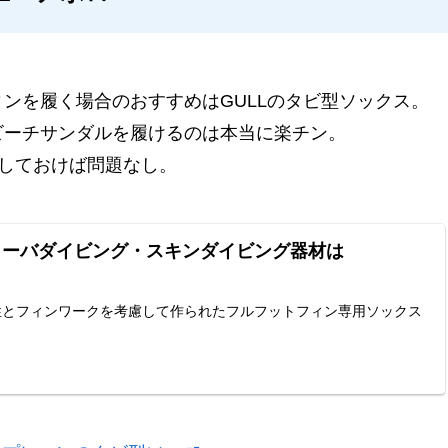
ンを履く場合のおすすめはGULLのタビ型ソックス。
ビーチサンダルを履けるのは本当に楽チン。
択しておけば問題なし。
スクーバダイビング・スキンダイビング器材は
特性とフィンワークを考慮して作られたフルフットフィン専用ソックス