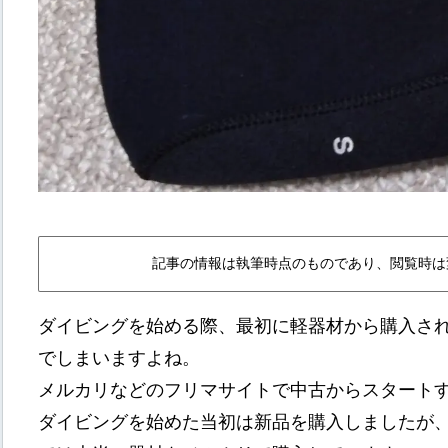
記事の情報は執筆時点のものであり、閲覧時は
ダイビングを始める際、最初に軽器材から購入さ
でしまいますよね。
メルカリなどのフリマサイトで中古からスタート
ダイビングを始めた当初は新品を購入しましたが