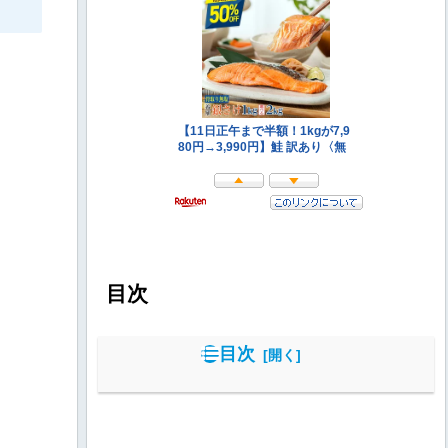
目次
目次