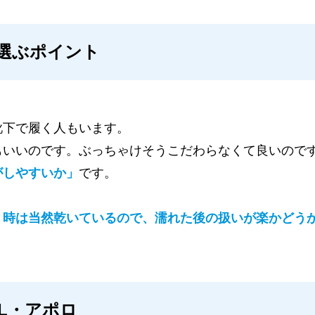
選ぶポイント
靴下で履く人もいます。
もいいのです。ぶっちゃけそうこだわらなくて良いので
がしやすいか」
です。
う時は当然乾いているので、濡れた後の扱いが楽かどう
L・アポロ