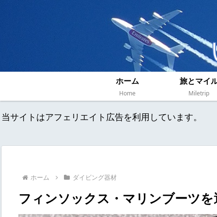
ホーム
旅とマイ
Home
Miletrip
当サイトはアフェリエイト広告を利用しています。
ホーム
ダイビング器材
フィンソックス・マリンブーツを