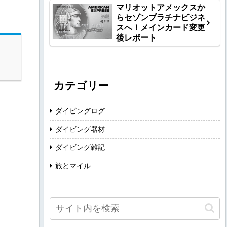
マリオットアメックスか
らセゾンプラチナビジネ
スへ！メインカード変更
後レポート
カテゴリー
ダイビングログ
ダイビング器材
ダイビング雑記
旅とマイル