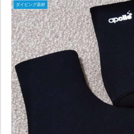
ダイビング器材