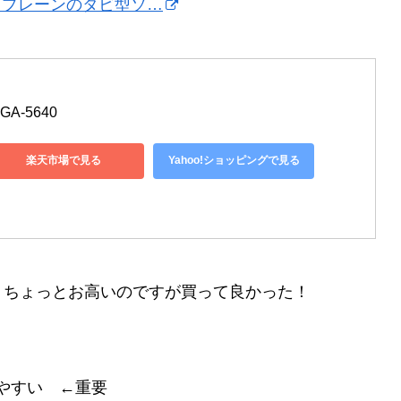
mネオプレーンのタビ型ソ…
-5640 
楽天市場で見る
Yahoo!ショッピングで見る
。ちょっとお高いのですが買って良かった！
。
やすい ←重要