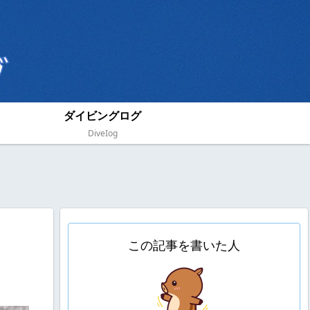
ダイビングログ
DiveIog
この記事を書いた人