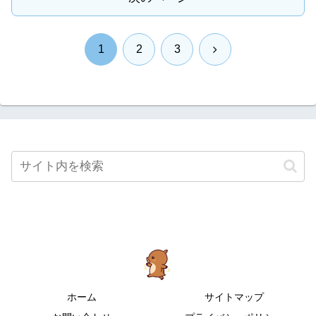
次
1
2
3
へ
ホーム
サイトマップ