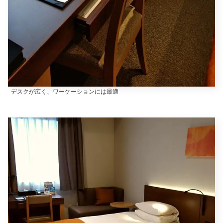
デスクが広く、ワーケーションには最適