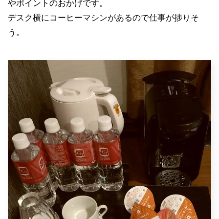
やポイントのおかげです。
デスク横にコーヒーマシンがあるので仕事が捗りそ
う。