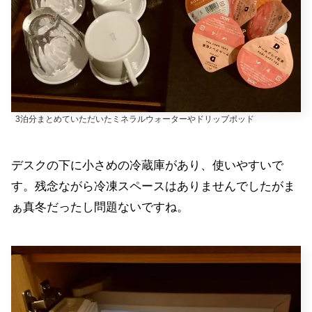
3泊分まとめていただいたミネラルウォーターやドリップポッド
デスクの下に小さめの冷蔵庫があり、使いやすいで
す。残念ながら冷凍スペースはありませんでしたがま
ぁ真冬だったし問題ないですね。