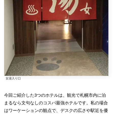
女湯入り口
今回ご紹介した3つのホテルは、観光で札幌市内に泊
まるなら文句なしのコスパ最強ホテルです。私の場合
はワーケーションの観点で、デスクの広さや駅近を優