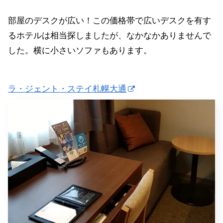
部屋のデスクが広い！この価格帯で広いデスクを有す
るホテルは相当探しましたが、なかなかありませんで
した。横に小さいソファもあります。
ラ・ジェント・ステイ札幌大通