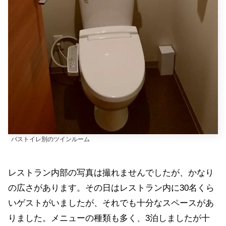
バストイレ別のツインルーム
レストラン内部の写真は撮れませんでしたが、かなり
の広さがあります。その日はレストラン内に30名くら
いゲストがいましたが、それでも十分なスペースがあ
りました。メニューの種類も多く、3泊しましたが十