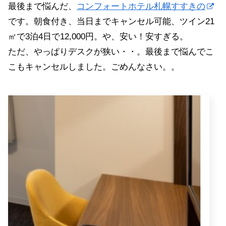
最後まで悩んだ、
コンフォートホテル札幌すすきの
です。朝食付き、当日までキャンセル可能、ツイン21
㎡で3泊4日で12,000円。や、安い！安すぎる。
ただ、やっぱりデスクが狭い・・。最後まで悩んでこ
こもキャンセルしました。ごめんなさい。。