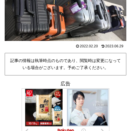
2022.02.20
2023.06.29
記事の情報は執筆時点のものであり、閲覧時は変更になって
いる場合がございます。予めご了承ください。
広告