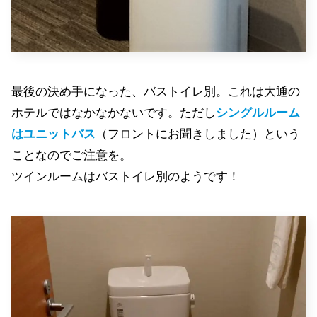
最後の決め手になった、バストイレ別。これは大通の
ホテルではなかなかないです。ただし
シングルルーム
はユニットバス
（フロントにお聞きしました）という
ことなのでご注意を。
ツインルームはバストイレ別のようです！