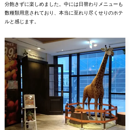
分飽きずに楽しめました。中には日替わりメニューも
数種類用意されており、本当に至れり尽くせりのホテ
ルと感じます。