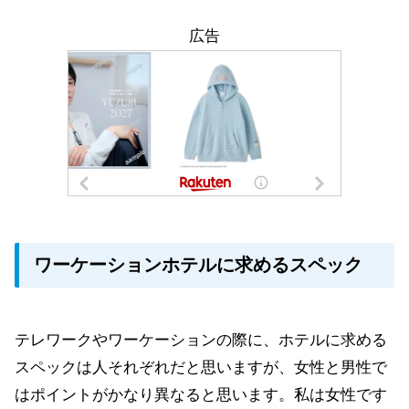
広告
ワーケーションホテルに求めるスペック
テレワークやワーケーションの際に、ホテルに求める
スペックは人それぞれだと思いますが、女性と男性で
はポイントがかなり異なると思います。私は女性です