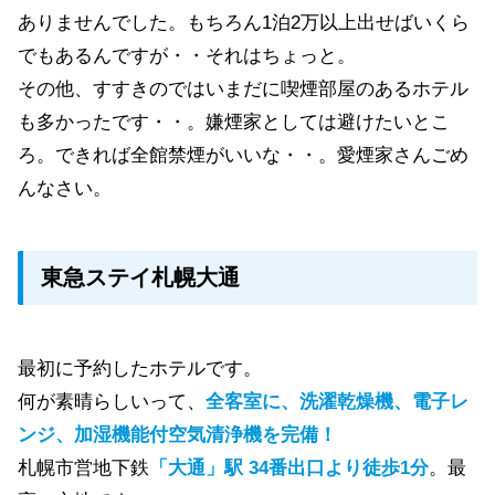
ありませんでした。もちろん1泊2万以上出せばいくら
でもあるんですが・・それはちょっと。
その他、すすきのではいまだに喫煙部屋のあるホテル
も多かったです・・。嫌煙家としては避けたいとこ
ろ。できれば全館禁煙がいいな・・。愛煙家さんごめ
んなさい。
東急ステイ札幌大通
最初に予約したホテルです。
何が素晴らしいって、
全客室に、洗濯乾燥機、電子レ
ンジ、加湿機能付空気清浄機を完備！
札幌市営地下鉄
「大通」駅 34番出口より徒歩1分
。最