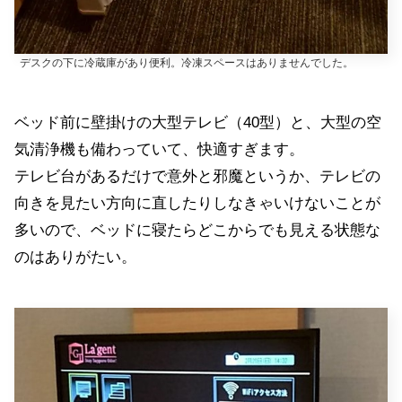
デスクの下に冷蔵庫があり便利。冷凍スペースはありませんでした。
ベッド前に壁掛けの大型テレビ（40型）と、大型の空
気清浄機も備わっていて、快適すぎます。
テレビ台があるだけで意外と邪魔というか、テレビの
向きを見たい方向に直したりしなきゃいけないことが
多いので、ベッドに寝たらどこからでも見える状態な
のはありがたい。