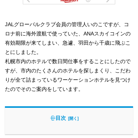
JALグローバルクラブ会員の管理人いのこですが、コ
ロナ前に海外渡航で使っていた、ANAスカイコインの
有効期限が来てしまい、急遽、羽田から千歳に飛ぶこ
とにしました。
札幌市内のホテルで数日間仕事をすることにしたので
すが、市内のたくさんのホテルを探しまくり、こだわ
りが全て詰まっているワーケーションホテルを見つけ
たのでそのご案内をしています。
目次