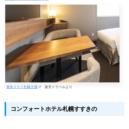
東急ステイ札幌大通
楽天トラベルより
コンフォートホテル札幌すすきの