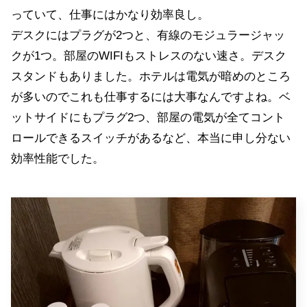
っていて、仕事にはかなり効率良し。
デスクにはプラグが2つと、有線のモジュラージャッ
クが1つ。部屋のWIFIもストレスのない速さ。デスク
スタンドもありました。ホテルは電気が暗めのところ
が多いのでこれも仕事するには大事なんですよね。ベ
ットサイドにもプラグ2つ、部屋の電気が全てコント
ロールできるスイッチがあるなど、本当に申し分ない
効率性能でした。