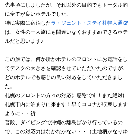
先事項にしましたが、それ以外の目的でもトータル的
に全てが良いホテルでした。
特に実際に宿泊した
ラ・ジェント・ステイ札幌大通
は、女性の一人旅にも間違いなくおすすめできるホテ
ルだと思います♪
この旅では、何か所かホテルのフロントにお電話をし
てデスクの大きさを確認させていただいたのですが、
どのホテルでも感じの良い対応をしていただきまし
た。
札幌のフロントの方々の対応に感謝です！また絶対に
札幌市内に泊まりに来ます！早くコロナが収束します
ように・・祈
普段、ダイビングで沖縄の離島ばかり行っているの
で、この対応力はなかなかない・・（土地柄かなりゆ