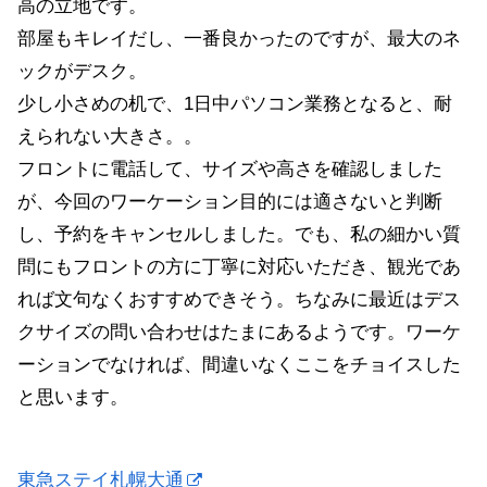
高の立地です。
部屋もキレイだし、一番良かったのですが、最大のネ
ックがデスク。
少し小さめの机で、1日中パソコン業務となると、耐
えられない大きさ。。
フロントに電話して、サイズや高さを確認しました
が、今回のワーケーション目的には適さないと判断
し、予約をキャンセルしました。でも、私の細かい質
問にもフロントの方に丁寧に対応いただき、観光であ
れば文句なくおすすめできそう。ちなみに最近はデス
クサイズの問い合わせはたまにあるようです。ワーケ
ーションでなければ、間違いなくここをチョイスした
と思います。
東急ステイ札幌大通