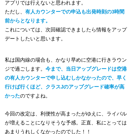
アプリでは行えないと思われます。
ただし、
有人カウンターでの申込も出発時刻の3時間
前からとなります。
これについては、次回確認できましたら情報をアップ
デートしたいと思います。
私は国内線の場合も、かなり早めに空港に行きラウン
ジで過ごします。
今まで、当日アップグレードは空港
の有人カウンターで申し込むしかなかったので、早く
行けば行くほど、クラスJのアップグレード確率が高
かった
のですよね。
今回の改定は、利便性が高まったがゆえに、ライバル
が増えることになりそうな予感。正直、私にとっては
あまりうれしくなかったのでした！！