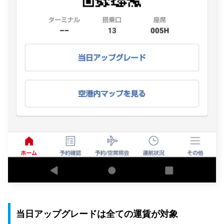
当日アップグレードは全ての運賃が対象