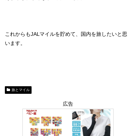
これからもJALマイルを貯めて、国内を旅したいと思
います。
旅とマイル
広告