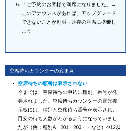
「ご予約のお客様で満席になりました」→
このアナウンスがあれば、アップグレード
できないことが判明→既存の座席に搭乗し
よう
空席待ちカウンターの変更点
空席待ちの順番は表示されない
今までは、空席待ちの申込に種別、番号が発
券されました。空席待ちカウンターの電光掲
示板には、種別と空席待ち番号が表示され、
目安の待ち人数がわかるようになっていまし
たが（例：種別A 201・203・・など）4/12以