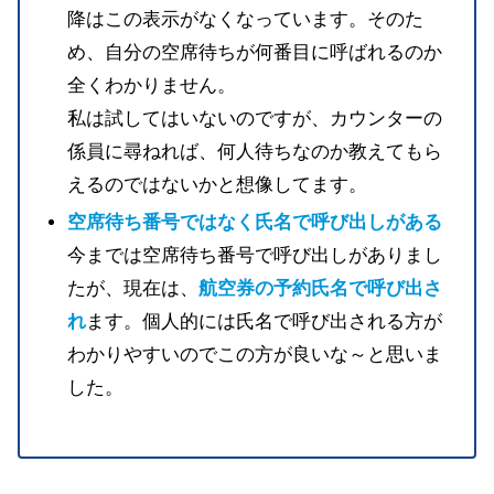
降はこの表示がなくなっています。そのた
め、自分の空席待ちが何番目に呼ばれるのか
全くわかりません。
私は試してはいないのですが、カウンターの
係員に尋ねれば、何人待ちなのか教えてもら
えるのではないかと想像してます。
空席待ち番号ではなく氏名で呼び出しがある
今までは空席待ち番号で呼び出しがありまし
たが、現在は、
航空券の予約氏名で呼び出さ
れ
ます。個人的には氏名で呼び出される方が
わかりやすいのでこの方が良いな～と思いま
した。