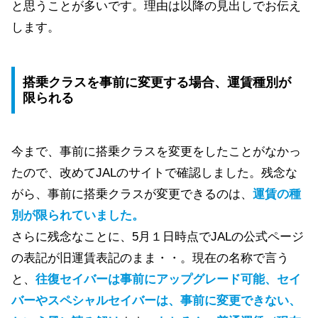
と思うことが多いです。理由は以降の見出しでお伝え
します。
搭乗クラスを事前に変更する場合、運賃種別が
限られる
今まで、事前に搭乗クラスを変更をしたことがなかっ
たので、改めてJALのサイトで確認しました。残念な
がら、事前に搭乗クラスが変更できるのは、
運賃の種
別が限られていました。
さらに残念なことに、5月１日時点でJALの公式ページ
の表記が旧運賃表記のまま・・。現在の名称で言う
と、
往復セイバーは事前にアップグレード可能、セイ
バーやスペシャルセイバーは、事前に変更できない、