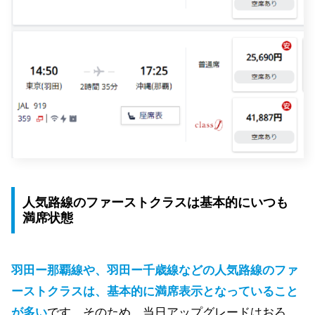
人気路線のファーストクラスは基本的にいつも
満席状態
羽田ー那覇線や、羽田ー千歳線などの人気路線のファ
ーストクラスは、基本的に満席表示となっていること
が多い
です。そのため、当日アップグレードはおろ