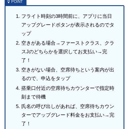
フライト時刻の3時間前に、アプリに当日
アップグレードボタンが表示されるのでタ
ップ
空きがある場合→ファーストクラス、クラ
スJのどちらかを選択してお支払い→完
了！
空きがない場合、空席待ちという案内が出
るので、申込をタップ
搭乗口付近の空席待ちカウンターで指定時
刻まで待機
氏名の呼び出しがあれば、空席待ちカウン
ターでアップグレード料金をお支払い→完
了！