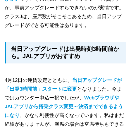
か、事前アップグレードすらできないのが実情です。
クラスJは、座席数がそこそこあるため、当日アップ
グレードができる可能性はあります。
当日アップグレードは出発時刻3時間前か
ら。JALアプリがおすすめ
4月12日の運賃改定とともに、
当日アップグレードが
「出発3時間前」スタートに変更
となりました。今ま
ではカウンター申込一択でしたが、
Webブラウザや
JALアプリから搭乗クラス変更～決済までできるよう
になり
、かなり利便性が高くなっています。私はまだ
経験がありませんが、満席の場合は空席待ちもできる