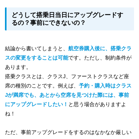
どうして搭乗日当日にアップグレードす
るの？事前にできないの？
結論から書いてしまうと、
航空券購入後に、搭乗クラ
スの変更をすることは可能
です。ただし、制約条件が
あります。
搭乗クラスとは、クラスJ、ファーストクラスなど座
席の種別のことです。例えば、
予約・購入時はクラス
Jが満席でも、あとから空席を見つけた際には、事前
にアップグレードしたい！
と思う場合がありますよ
ね！
ただ、事前アップグレードをするのはなかなか厳しい