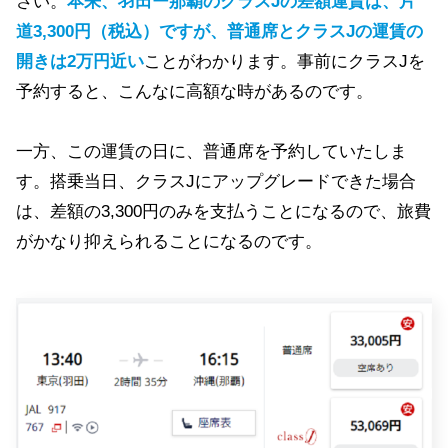
さい。
本来、羽田ー那覇のクラスJの差額運賃は、片
道3,300円（税込）ですが、普通席とクラスJの運賃の
開きは2万円近い
ことがわかります。事前にクラスJを
予約すると、こんなに高額な時があるのです。
一方、この運賃の日に、普通席を予約していたしま
す。搭乗当日、クラスJにアップグレードできた場合
は、差額の3,300円のみを支払うことになるので、旅費
がかなり抑えられることになるのです。