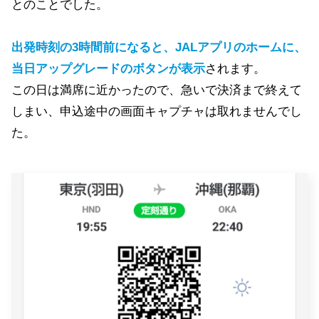
とのことでした。
出発時刻の3時間前になると、JALアプリのホームに、
当日アップグレードのボタンが表示
されます。
この日は満席に近かったので、急いで決済まで終えて
しまい、申込途中の画面キャプチャは取れませんでし
た。