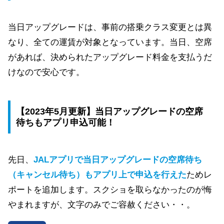
当日アップグレードは、事前の搭乗クラス変更とは異
なり、全ての運賃が対象となっています。当日、空席
があれば、決められたアップグレード料金を支払うだ
けなので安心です。
【2023年5月更新】当日アップグレードの空席
待ちもアプリ申込可能！
先日、
JALアプリで当日アップグレードの空席待ち
（キャンセル待ち）もアプリ
上で
申込を行えた
ためレ
ポートを追加します。スクショを取らなかったのが悔
やまれますが、文字のみでご容赦ください・・。