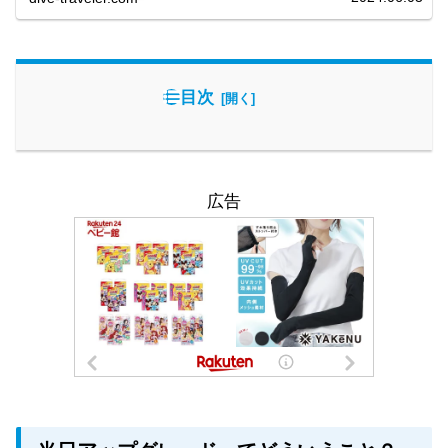
目次
広告