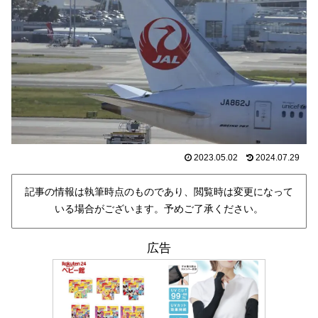
2023.05.02
2024.07.29
記事の情報は執筆時点のものであり、閲覧時は変更になって
いる場合がございます。予めご了承ください。
広告