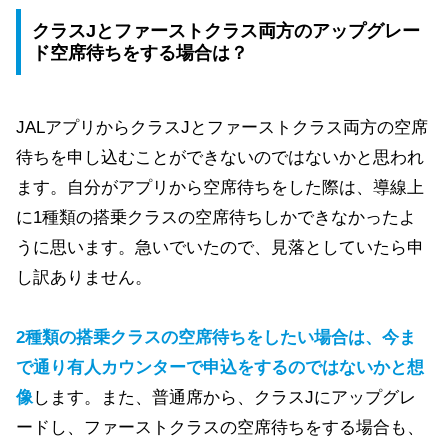
クラスJとファーストクラス両方のアップグレー
ド空席待ちをする場合は？
JALアプリからクラスJとファーストクラス両方の空席
待ちを申し込むことができないのではないかと思われ
ます。自分がアプリから空席待ちをした際は、導線上
に1種類の搭乗クラスの空席待ちしかできなかったよ
うに思います。急いでいたので、見落としていたら申
し訳ありません。
2種類の搭乗クラスの空席待ちをしたい場合は、今ま
で通り有人カウンターで申込をするのではないかと想
像
します。また、普通席から、クラスJにアップグレ
ードし、ファーストクラスの空席待ちをする場合も、